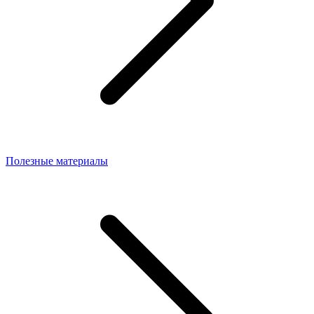
Полезные материалы