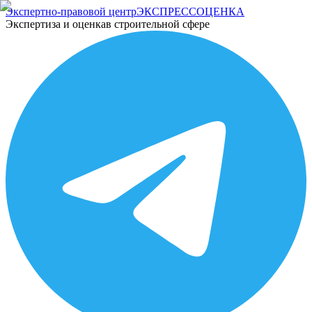
Экспертно-правовой центр
ЭКСПРЕСС
ОЦЕНКА
Экспертиза и оценка
в строительной сфере