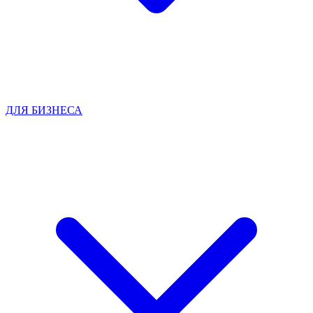
ДЛЯ БИЗНЕСА