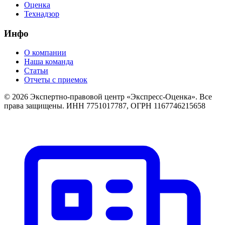
Оценка
Технадзор
Инфо
О компании
Наша команда
Статьи
Отчеты с приемок
©
2026
Экспертно-правовой центр «Экспресс-Оценка». Все
права защищены. ИНН 7751017787, ОГРН 1167746215658