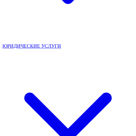
ЮРИДИЧЕСКИЕ УСЛУГИ