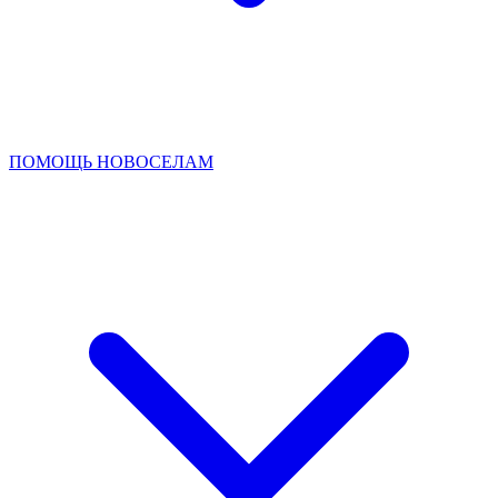
ПОМОЩЬ НОВОСЕЛАМ