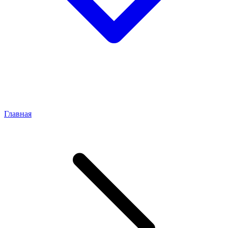
Главная