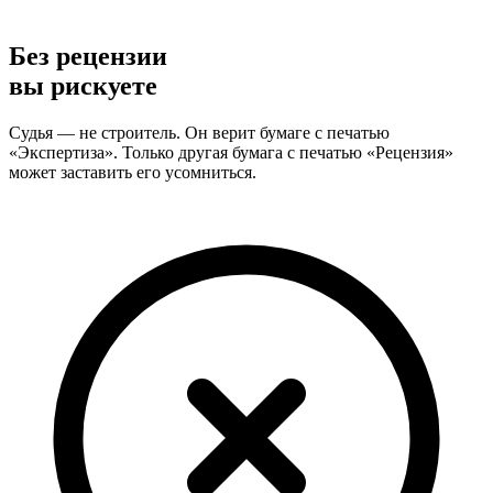
Без рецензии
вы рискуете
Судья — не строитель. Он верит бумаге с печатью
«Экспертиза». Только другая бумага с печатью «Рецензия»
может заставить его усомниться.