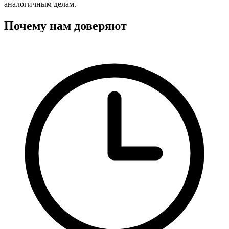
аналогичным делам.
Почему нам
доверяют