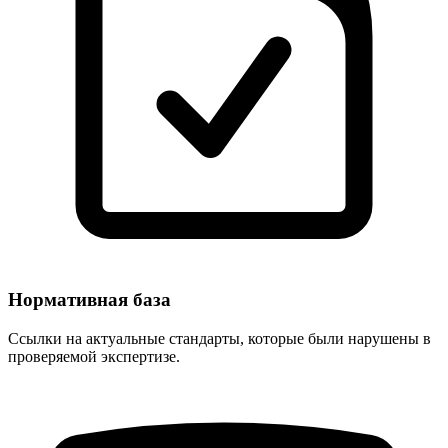
Нормативная база
Ссылки на актуальные стандарты, которые были нарушены в
проверяемой экспертизе.