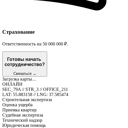
Страхование
Ответственность на 50 000 000 ₽.
Готовы начать
сотрудничество?
Связаться
→
Загрузка карты…
ОНЛАЙН
SEC_79A // STR_3 // OFFICE_211
LAT: 55.883158 // LNG: 37.585474
Строительная экспертиза
Оценка ущерба
Приемка квартир
Судебная экспертиза
Технический надзор
Юридическая помощь