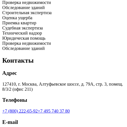
Проверка недвижимости
Обследование зданий
Строительная экспертиза
Оценка ущерба
Приемка квартир
Судебная экспертиза
Технический надзор
Юридическая помощь
Проверка недвижимости
Обследование зданий
Контакты
Адрес
127410, г. Москва, Алтуфьевское шоссе, д. 79А, стр. 3, помещ.
8/3/2 (офис 211)
Телефоны
+7 (800) 222-65-92
+7 495 740 37 80
E-mail