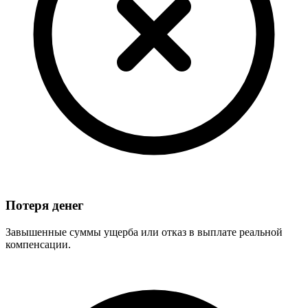
Потеря денег
Завышенные суммы ущерба или отказ в выплате реальной
компенсации.