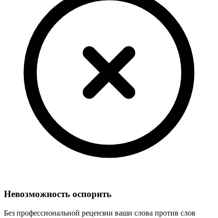
Невозможность оспорить
Без профессиональной рецензии ваши слова против слов