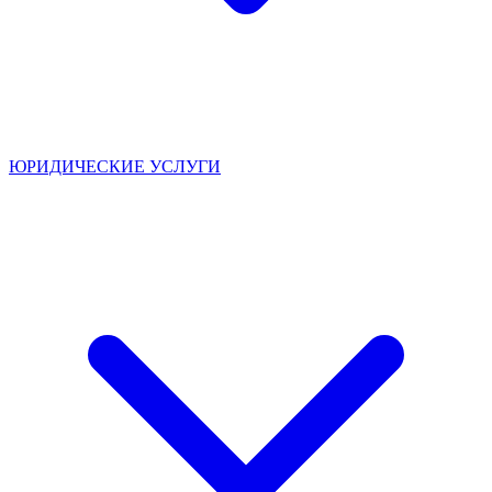
ЮРИДИЧЕСКИЕ УСЛУГИ