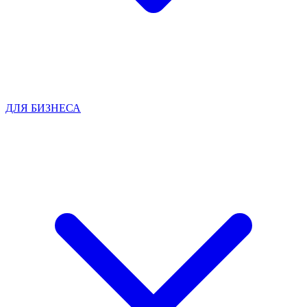
ДЛЯ БИЗНЕСА