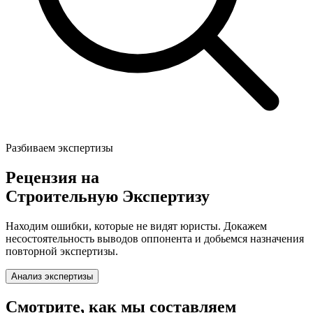
Разбиваем экспертизы
Рецензия на
Строительную Экспертизу
Находим ошибки, которые не видят юристы. Докажем
несостоятельность выводов оппонента и добьемся назначения
повторной экспертизы.
Анализ экспертизы
Смотрите, как мы составляем