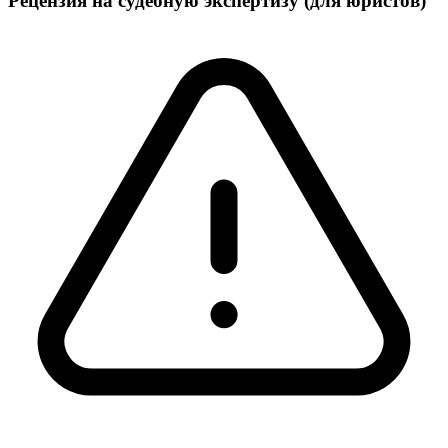
Рецензия на судебную экспертизу (для юристов)