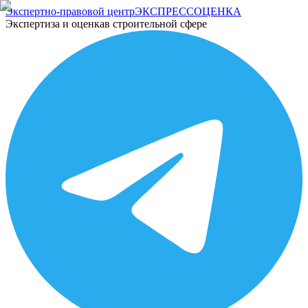
Экспертно-правовой центр
ЭКСПРЕСС
ОЦЕНКА
Экспертиза и оценка
в строительной сфере