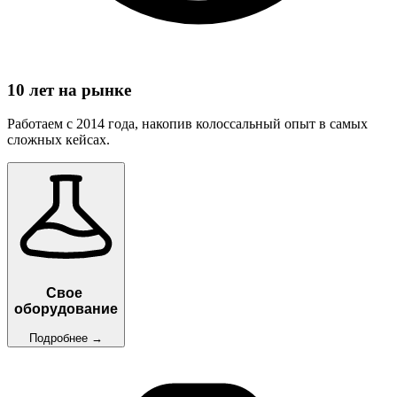
10 лет на рынке
Работаем с 2014 года, накопив колоссальный опыт в самых
сложных кейсах.
Свое
оборудование
Подробнее
→