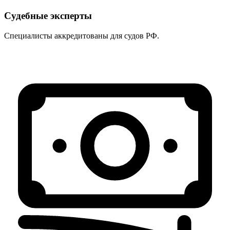
Судебные эксперты
Специалисты аккредитованы для судов РФ.