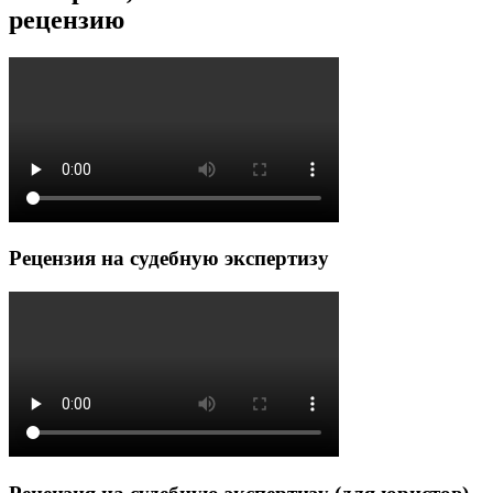
рецензию
Рецензия на судебную экспертизу