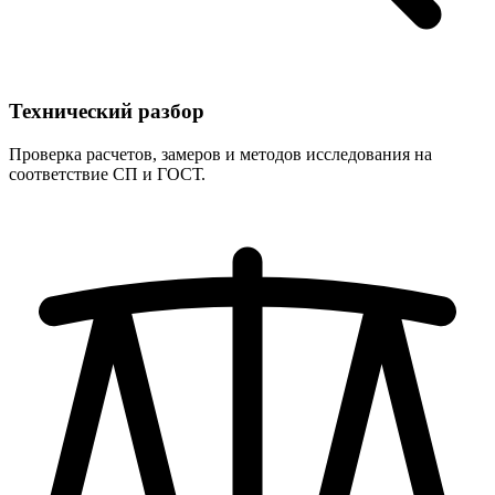
Технический разбор
Проверка расчетов, замеров и методов исследования на
соответствие СП и ГОСТ.