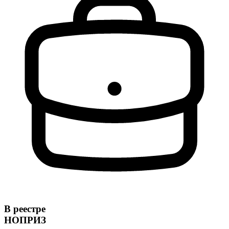
В реестре
НОПРИЗ