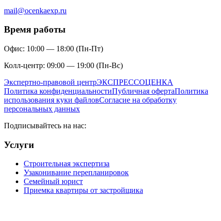
mail@ocenkaexp.ru
Время работы
Офис: 10:00 — 18:00 (Пн-Пт)
Колл-центр: 09:00 — 19:00 (Пн-Вс)
Экспертно-правовой центр
ЭКСПРЕСС
ОЦЕНКА
Политика конфиденциальности
Публичная оферта
Политика
использования куки файлов
Согласие на обработку
персональных данных
Подписывайтесь на нас:
Услуги
Строительная экспертиза
Узаконивание перепланировок
Семейный юрист
Приемка квартиры от застройщика