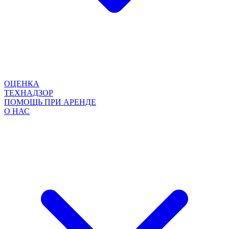
ОЦЕНКА
ТЕХНАДЗОР
ПОМОЩЬ ПРИ АРЕНДЕ
О НАС