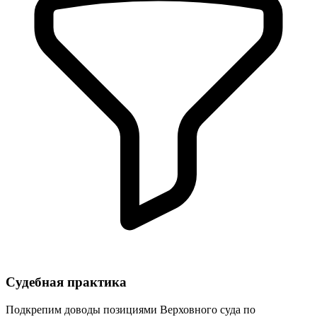
Судебная практика
Подкрепим доводы позициями Верховного суда по