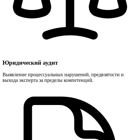
Юридический аудит
Выявление процессуальных нарушений, предвзятости и
выхода эксперта за пределы компетенций.