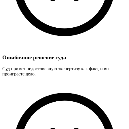
Ошибочное решение суда
Суд примет недостоверную экспертизу как факт, и вы
проиграете дело.