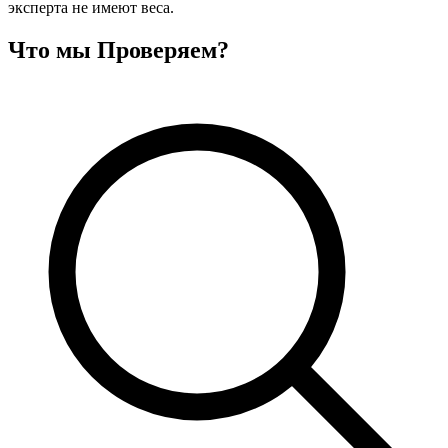
эксперта не имеют веса.
Что мы
Проверяем?