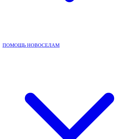
ПОМОЩЬ НОВОСЕЛАМ