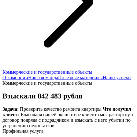
Коммерческие и государственные объекты
О компании
Наша команда
Полезные материалы
Наши успехи
Коммерческие и государственные объекты
Взыскали 842 483 рубля
Задача:
Проверить качество ремонта квартиры
Что получил
клиент:
Благодаря нашей экспертизе клиент смог расторгнуть
договор подряда с подрядчиком и взыскать с него убытки по
устранению недостатков
Профильная услуга