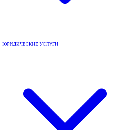
ЮРИДИЧЕСКИЕ УСЛУГИ