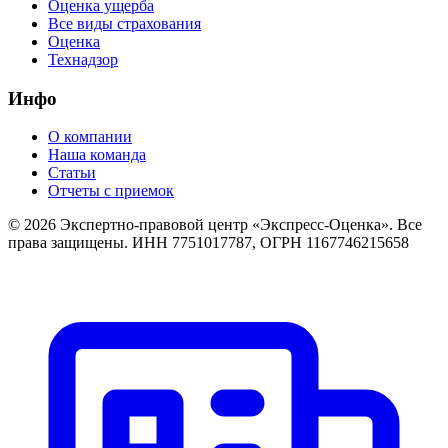
Оценка ущерба
Все виды страхования
Оценка
Технадзор
Инфо
О компании
Наша команда
Статьи
Отчеты с приемок
©
2026
Экспертно-правовой центр «Экспресс-Оценка». Все
права защищены. ИНН 7751017787, ОГРН 1167746215658