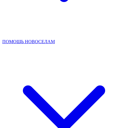
ПОМОЩЬ НОВОСЕЛАМ