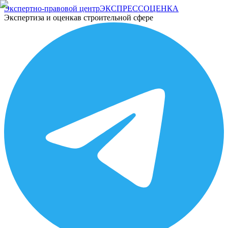
Экспертно-правовой центр
ЭКСПРЕСС
ОЦЕНКА
Экспертиза и оценка
в строительной сфере