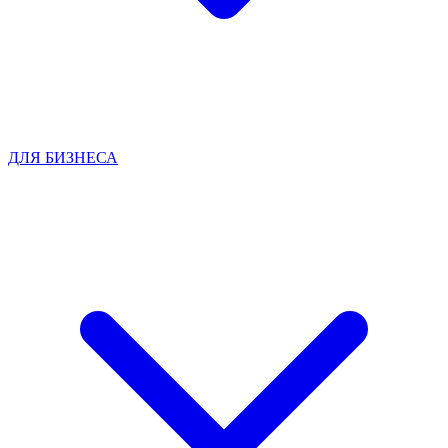
ДЛЯ БИЗНЕСА