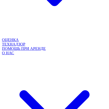
ОЦЕНКА
ТЕХНАДЗОР
ПОМОЩЬ ПРИ АРЕНДЕ
О НАС