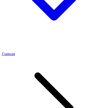
Главная