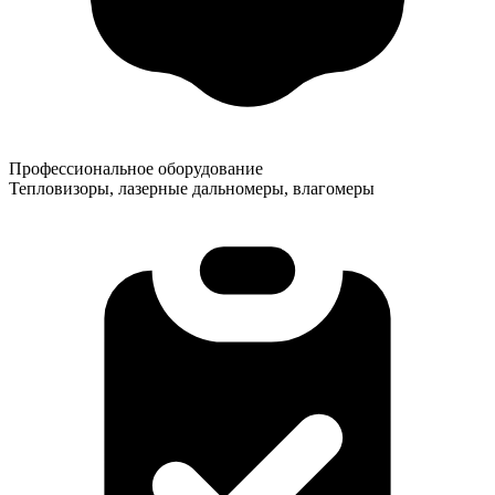
Профессиональное оборудование
Тепловизоры, лазерные дальномеры, влагомеры