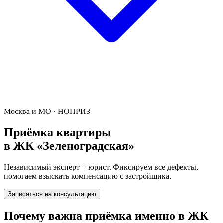
Москва и МО · НОПРИЗ
Приёмка квартиры
в
ЖК «Зеленоградская»
Независимый эксперт + юрист. Фиксируем все дефекты,
помогаем взыскать компенсацию с застройщика.
Записаться на консультацию
Почему важна приёмка именно в
ЖК