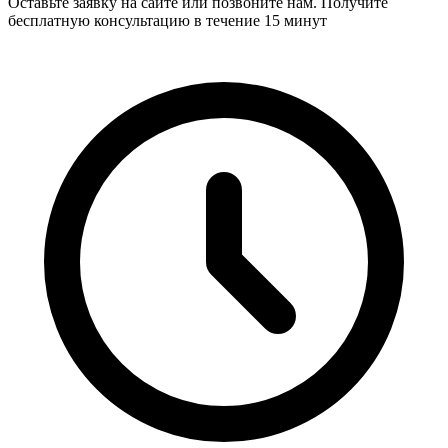
Оставьте заявку на сайте или позвоните нам. Получите
бесплатную консультацию в течение 15 минут