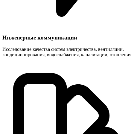
Инженерные коммуникации
Исследование качества систем электричества, вентиляции,
кондиционирования, водоснабжения, канализации, отопления