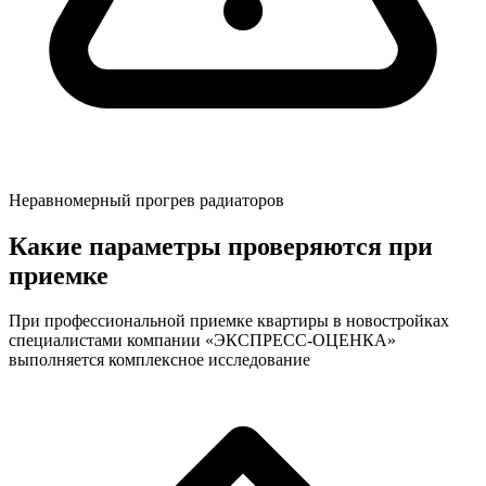
Неравномерный прогрев радиаторов
Какие параметры проверяются при
приемке
При профессиональной приемке квартиры в новостройках
специалистами компании «ЭКСПРЕСС-ОЦЕНКА»
выполняется комплексное исследование