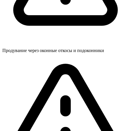
Продувание через оконные откосы и подоконники