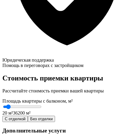
Юридическая поддержка
Помощь в переговорах с застройщиком
Стоимость приемки квартиры
Рассчитайте стоимость приемки вашей квартиры
Площадь квартиры с балконом, м²
20 м²
36
200 м²
С отделкой
Без отделки
Дополнительные услуги