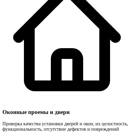
Оконные проемы и двери
Проверка качества установки дверей и окон, их целостность,
функциональность, отсутствие дефектов и повреждений