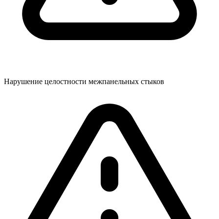
Нарушение целостности межпанельных стыков