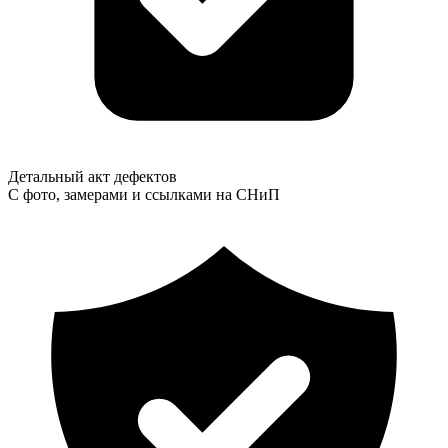
Детальный акт дефектов
С фото, замерами и ссылками на СНиП