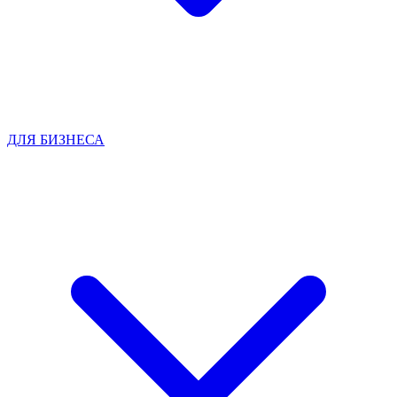
ДЛЯ БИЗНЕСА