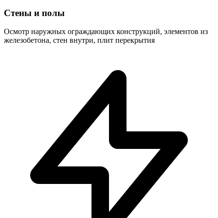
Стены и полы
Осмотр наружных ограждающих конструкций, элементов из
железобетона, стен внутри, плит перекрытия