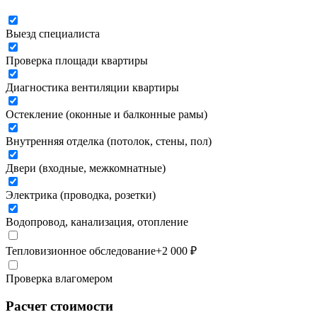
Выезд специалиста
Проверка площади квартиры
Диагностика вентиляции квартиры
Остекление (оконные и балконные рамы)
Внутренняя отделка (потолок, стены, пол)
Двери (входные, межкомнатные)
Электрика (проводка, розетки)
Водопровод, канализация, отопление
Тепловизионное обследование
+
2 000
₽
Проверка влагомером
Расчет стоимости