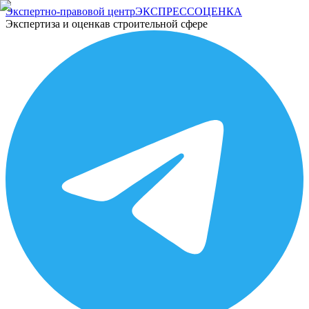
Экспертно-правовой центр
ЭКСПРЕСС
ОЦЕНКА
Экспертиза и оценка
в строительной сфере