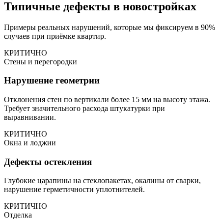
Типичные дефекты в новостройках
Примеры реальных нарушений, которые мы фиксируем в 90%
случаев при приёмке квартир.
КРИТИЧНО
Стены и перегородки
Нарушение геометрии
Отклонения стен по вертикали более 15 мм на высоту этажа.
Требует значительного расхода штукатурки при
выравнивании.
КРИТИЧНО
Окна и лоджии
Дефекты остекления
Глубокие царапины на стеклопакетах, окалины от сварки,
нарушение герметичности уплотнителей.
КРИТИЧНО
Отделка