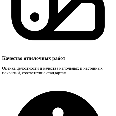
Качество отделочных работ
Оценка целостности и качества напольных и настенных
покрытий, соответствие стандартам