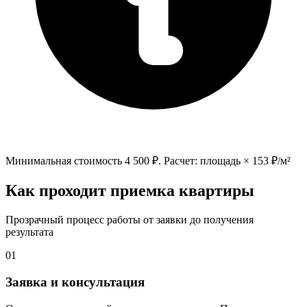
Минимальная стоимость
4 500
₽. Расчет: площадь ×
153
₽/м²
Как проходит приемка квартиры
Прозрачный процесс работы от заявки до получения
результата
01
Заявка и консультация