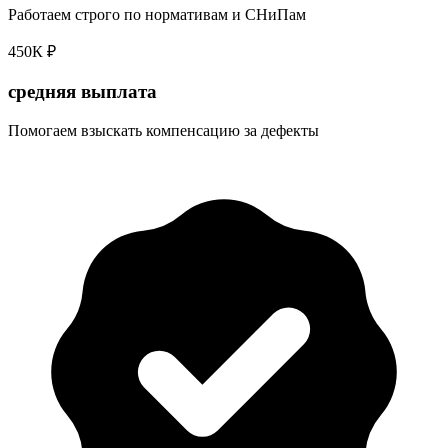
Работаем строго по нормативам и СНиПам
450К ₽
средняя выплата
Помогаем взыскать компенсацию за дефекты