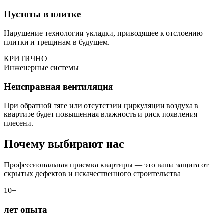
Пустоты в плитке
Нарушение технологии укладки, приводящее к отслоению
плитки и трещинам в будущем.
КРИТИЧНО
Инженерные системы
Неисправная вентиляция
При обратной тяге или отсутствии циркуляции воздуха в
квартире будет повышенная влажность и риск появления
плесени.
Почему выбирают нас
Профессиональная приемка квартиры — это ваша защита от
скрытых дефектов и некачественного строительства
10+
лет опыта