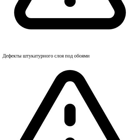
Дефекты штукатурного слоя под обоями