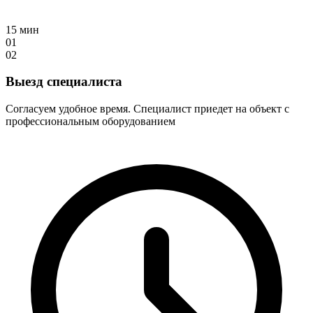
15 мин
01
02
Выезд специалиста
Согласуем удобное время. Специалист приедет на объект с
профессиональным оборудованием