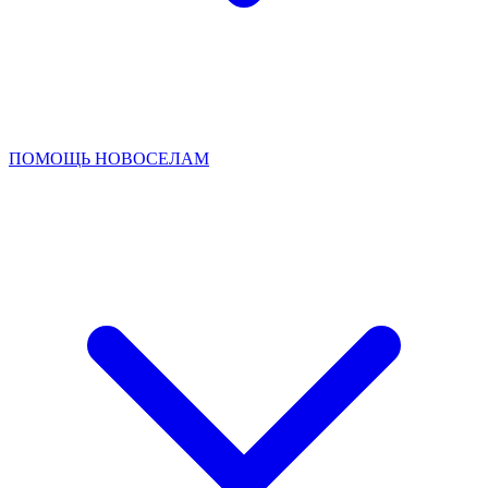
ПОМОЩЬ НОВОСЕЛАМ