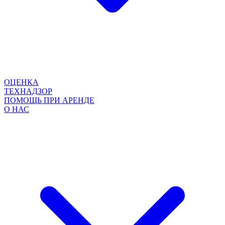
ОЦЕНКА
ТЕХНАДЗОР
ПОМОЩЬ ПРИ АРЕНДЕ
О НАС