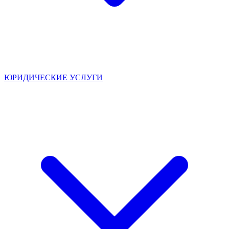
ЮРИДИЧЕСКИЕ УСЛУГИ