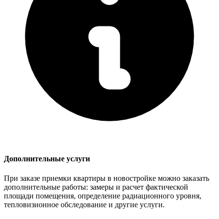
Дополнительные услуги
При заказе приемки квартиры в новостройке можно заказать
дополнительные работы: замеры и расчет фактической
площади помещения, определение радиационного уровня,
тепловизионное обследование и другие услуги.