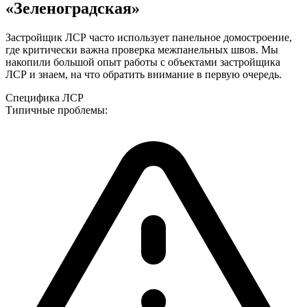
«Зеленоградская»
Застройщик ЛСР часто использует панельное домостроение,
где критически важна проверка межпанельных швов.
Мы
накопили большой опыт работы с объектами
застройщика
ЛСР
и знаем, на что обратить внимание в первую очередь.
Специфика
ЛСР
Типичные проблемы: