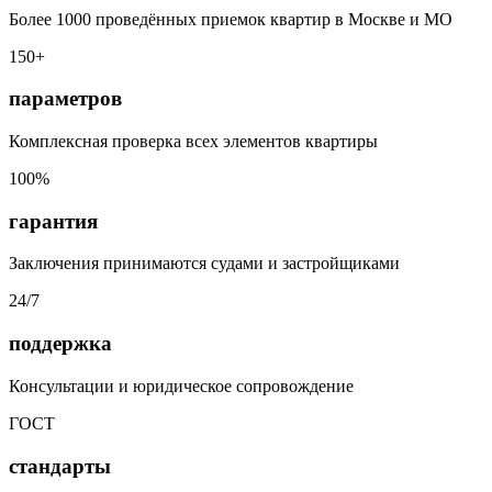
Более 1000 проведённых приемок квартир в Москве и МО
150+
параметров
Комплексная проверка всех элементов квартиры
100%
гарантия
Заключения принимаются судами и застройщиками
24/7
поддержка
Консультации и юридическое сопровождение
ГОСТ
стандарты