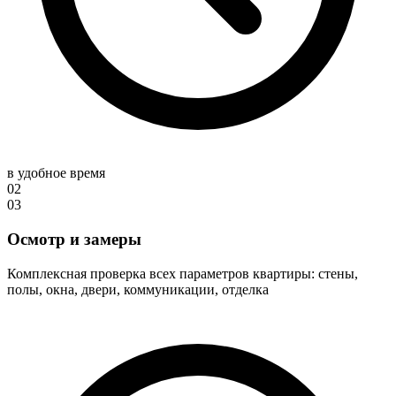
в удобное время
02
03
Осмотр и замеры
Комплексная проверка всех параметров квартиры: стены,
полы, окна, двери, коммуникации, отделка