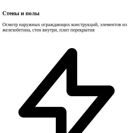
Стены и полы
Осмотр наружных ограждающих конструкций, элементов из
железобетона, стен внутри, плит перекрытия