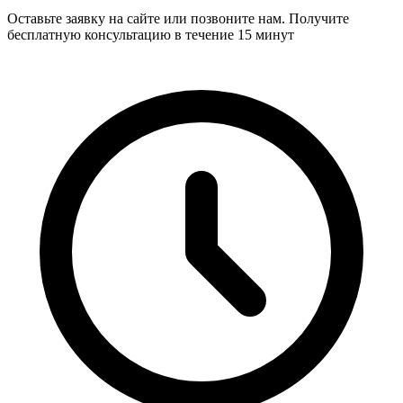
Оставьте заявку на сайте или позвоните нам. Получите
бесплатную консультацию в течение 15 минут