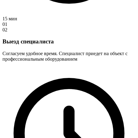
15 мин
01
02
Выезд специалиста
Согласуем удобное время. Специалист приедет на объект с
профессиональным оборудованием