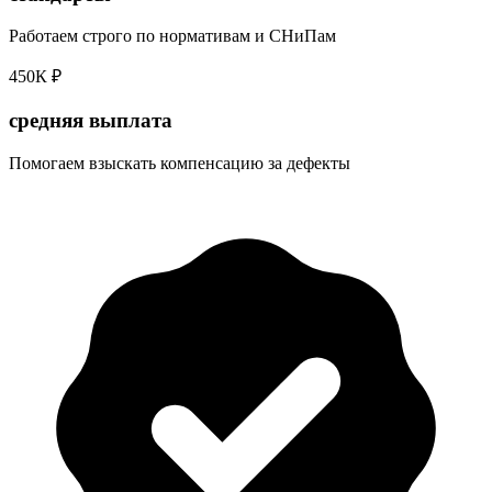
Работаем строго по нормативам и СНиПам
450К ₽
средняя выплата
Помогаем взыскать компенсацию за дефекты