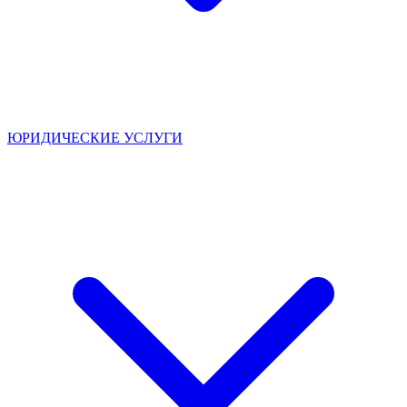
ЮРИДИЧЕСКИЕ УСЛУГИ