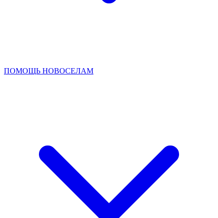
ПОМОЩЬ НОВОСЕЛАМ