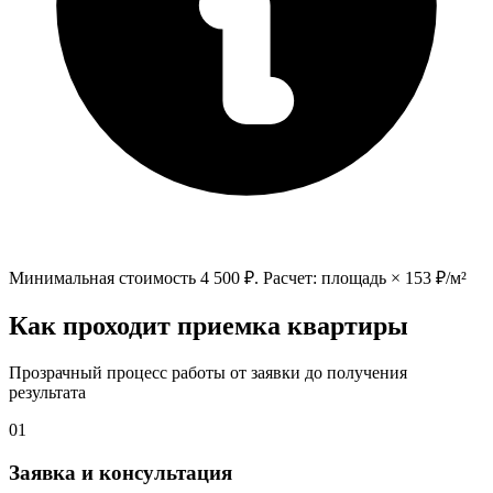
Минимальная стоимость
4 500
₽. Расчет: площадь ×
153
₽/м²
Как проходит приемка квартиры
Прозрачный процесс работы от заявки до получения
результата
01
Заявка и консультация