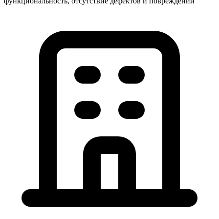
функциональность, отсутствие дефектов и повреждений