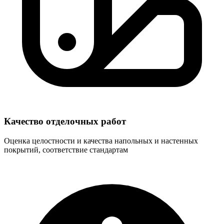
Качество отделочных работ
Оценка целостности и качества напольных и настенных
покрытий, соответствие стандартам