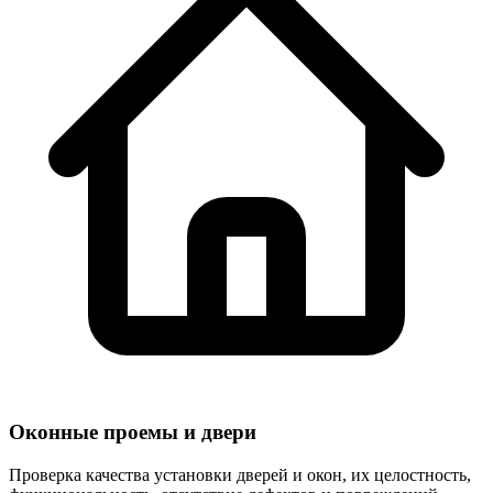
Оконные проемы и двери
Проверка качества установки дверей и окон, их целостность,