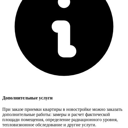
Дополнительные услуги
При заказе приемки квартиры в новостройке можно заказать
дополнительные работы: замеры и расчет фактической
площади помещения, определение радиационного уровня,
тепловизионное обследование и другие услуги.