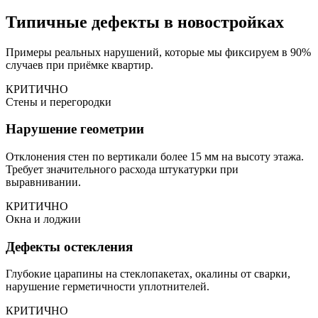
Типичные дефекты в новостройках
Примеры реальных нарушений, которые мы фиксируем в 90%
случаев при приёмке квартир.
КРИТИЧНО
Стены и перегородки
Нарушение геометрии
Отклонения стен по вертикали более 15 мм на высоту этажа.
Требует значительного расхода штукатурки при
выравнивании.
КРИТИЧНО
Окна и лоджии
Дефекты остекления
Глубокие царапины на стеклопакетах, окалины от сварки,
нарушение герметичности уплотнителей.
КРИТИЧНО