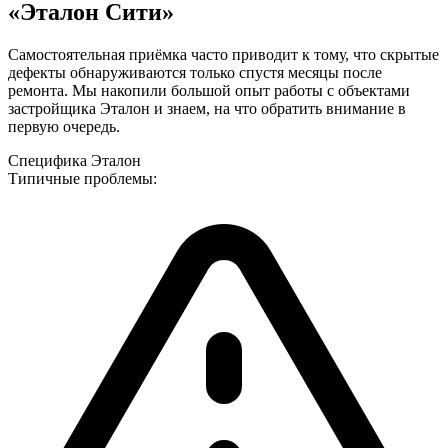
«Эталон Сити»
Самостоятельная приёмка часто приводит к тому, что скрытые
дефекты обнаруживаются только спустя месяцы после
ремонта.
Мы накопили большой опыт работы с объектами
застройщика Эталон
и знаем, на что обратить внимание в
первую очередь.
Специфика
Эталон
Типичные проблемы: