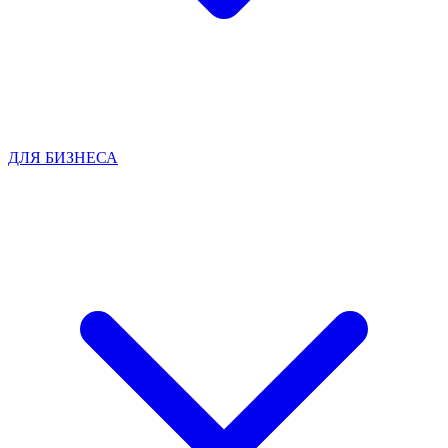
ДЛЯ БИЗНЕСА