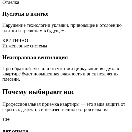
Отделка
Пустоты в плитке
Нарушение технологии укладки, приводящее к отслоению
плитки и трещинам в будущем.
КРИТИЧНО
Инженерные системы
Неисправная вентиляция
При обратной тяге или отсутствии циркуляции воздуха в
квартире будет повышенная влажность и риск появления
плесени.
Почему выбирают нас
Профессиональная приемка квартиры — это ваша защита от
скрытых дефектов и некачественного строительства
10+
лет опыта