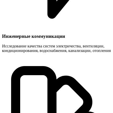
Инженерные коммуникации
Исследование качества систем электричества, вентиляции,
кондиционирования, водоснабжения, канализации, отопления