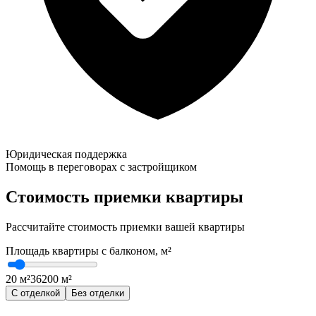
Юридическая поддержка
Помощь в переговорах с застройщиком
Стоимость приемки квартиры
Рассчитайте стоимость приемки вашей квартиры
Площадь квартиры с балконом, м²
20 м²
36
200 м²
С отделкой
Без отделки