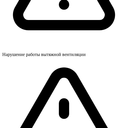
Нарушение работы вытяжной вентиляции