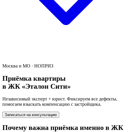
Москва и МО · НОПРИЗ
Приёмка квартиры
в
ЖК «Эталон Сити»
Независимый эксперт + юрист. Фиксируем все дефекты,
помогаем взыскать компенсацию с застройщика.
Записаться на консультацию
Почему важна приёмка именно в
ЖК