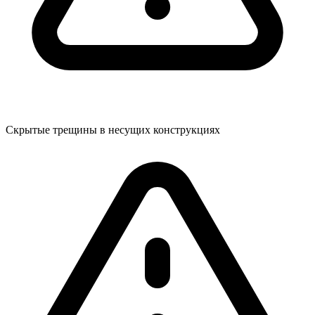
Скрытые трещины в несущих конструкциях