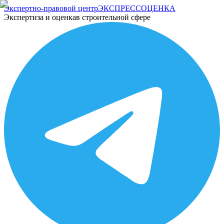
Экспертно-правовой центр
ЭКСПРЕСС
ОЦЕНКА
Экспертиза и оценка
в строительной сфере