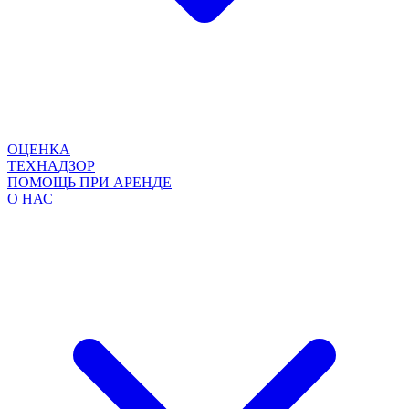
ОЦЕНКА
ТЕХНАДЗОР
ПОМОЩЬ ПРИ АРЕНДЕ
О НАС