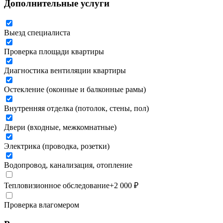
Дополнительные услуги
Выезд специалиста
Проверка площади квартиры
Диагностика вентиляции квартиры
Остекление (оконные и балконные рамы)
Внутренняя отделка (потолок, стены, пол)
Двери (входные, межкомнатные)
Электрика (проводка, розетки)
Водопровод, канализация, отопление
Тепловизионное обследование
+
2 000
₽
Проверка влагомером