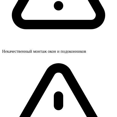
Некачественный монтаж окон и подоконников