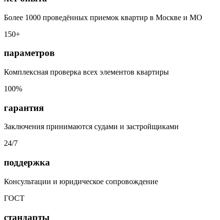
Более 1000 проведённых приемок квартир в Москве и МО
150+
параметров
Комплексная проверка всех элементов квартиры
100%
гарантия
Заключения принимаются судами и застройщиками
24/7
поддержка
Консультации и юридическое сопровождение
ГОСТ
стандарты