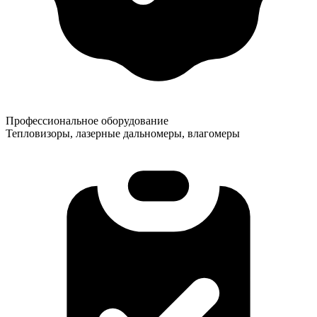
Профессиональное оборудование
Тепловизоры, лазерные дальномеры, влагомеры