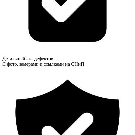
Детальный акт дефектов
С фото, замерами и ссылками на СНиП