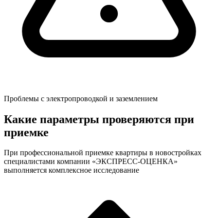
Проблемы с электропроводкой и заземлением
Какие параметры проверяются при
приемке
При профессиональной приемке квартиры в новостройках
специалистами компании «ЭКСПРЕСС-ОЦЕНКА»
выполняется комплексное исследование