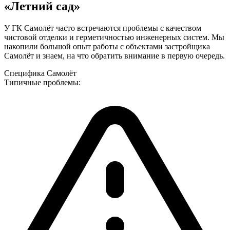
«Летний сад»
У ГК Самолёт часто встречаются проблемы с качеством
чистовой отделки и герметичностью инженерных систем.
Мы
накопили большой опыт работы с объектами
застройщика
Самолёт
и знаем, на что обратить внимание в первую очередь.
Специфика
Самолёт
Типичные проблемы: