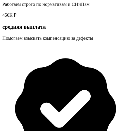
Работаем строго по нормативам и СНиПам
450К ₽
средняя выплата
Помогаем взыскать компенсацию за дефекты