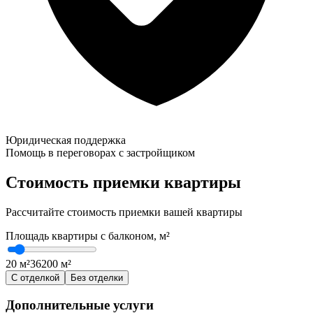
Юридическая поддержка
Помощь в переговорах с застройщиком
Стоимость приемки квартиры
Рассчитайте стоимость приемки вашей квартиры
Площадь квартиры с балконом, м²
20 м²
36
200 м²
С отделкой
Без отделки
Дополнительные услуги