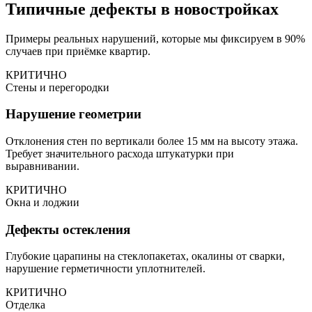
Типичные дефекты в новостройках
Примеры реальных нарушений, которые мы фиксируем в 90%
случаев при приёмке квартир.
КРИТИЧНО
Стены и перегородки
Нарушение геометрии
Отклонения стен по вертикали более 15 мм на высоту этажа.
Требует значительного расхода штукатурки при
выравнивании.
КРИТИЧНО
Окна и лоджии
Дефекты остекления
Глубокие царапины на стеклопакетах, окалины от сварки,
нарушение герметичности уплотнителей.
КРИТИЧНО
Отделка