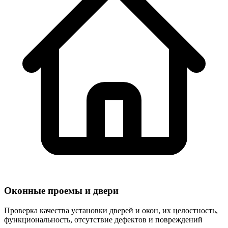
Оконные проемы и двери
Проверка качества установки дверей и окон, их целостность,
функциональность, отсутствие дефектов и повреждений