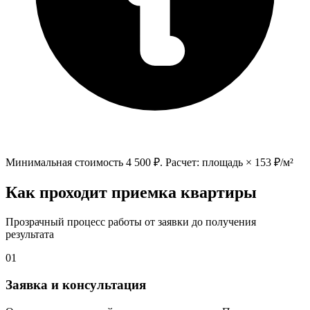
Минимальная стоимость
4 500
₽. Расчет: площадь ×
153
₽/м²
Как проходит приемка квартиры
Прозрачный процесс работы от заявки до получения
результата
01
Заявка и консультация