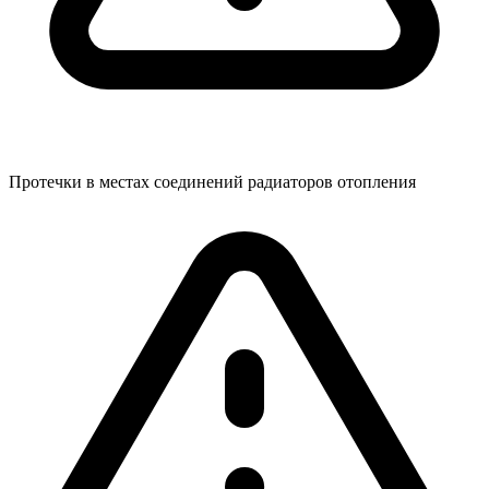
Протечки в местах соединений радиаторов отопления