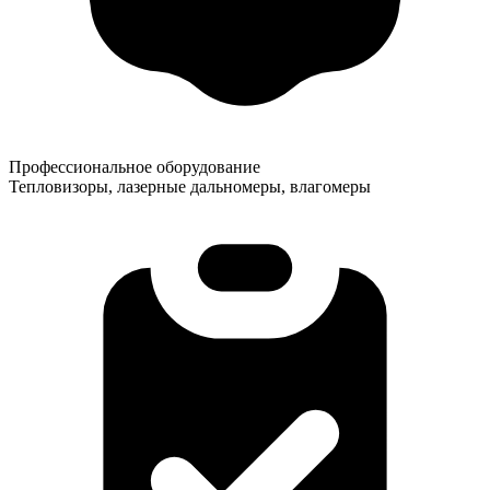
Профессиональное оборудование
Тепловизоры, лазерные дальномеры, влагомеры