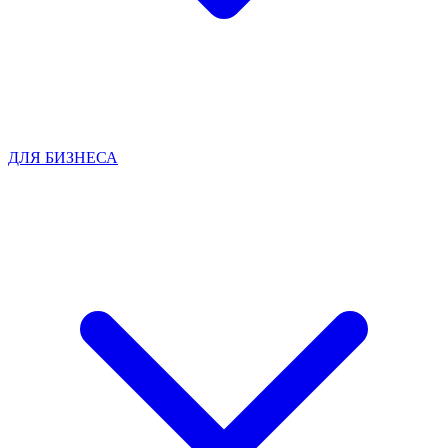
ДЛЯ БИЗНЕСА