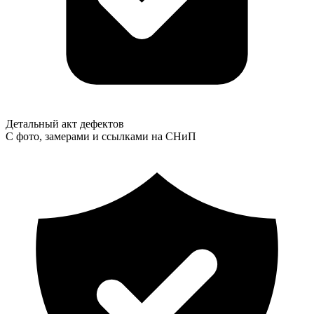
Детальный акт дефектов
С фото, замерами и ссылками на СНиП