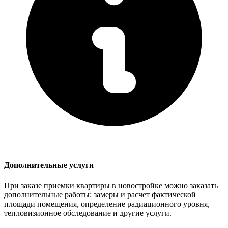
Дополнительные услуги
При заказе приемки квартиры в новостройке можно заказать
дополнительные работы: замеры и расчет фактической
площади помещения, определение радиационного уровня,
тепловизионное обследование и другие услуги.