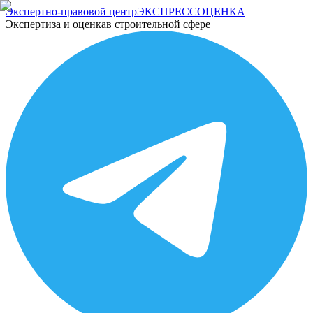
Экспертно-правовой центр
ЭКСПРЕСС
ОЦЕНКА
Экспертиза и оценка
в строительной сфере