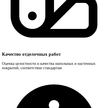
Качество отделочных работ
Оценка целостности и качества напольных и настенных
покрытий, соответствие стандартам