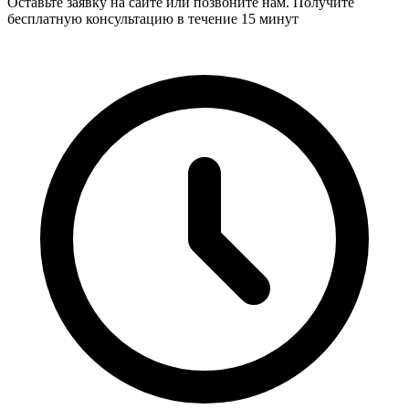
Оставьте заявку на сайте или позвоните нам. Получите
бесплатную консультацию в течение 15 минут