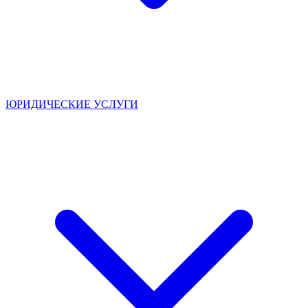
ЮРИДИЧЕСКИЕ УСЛУГИ