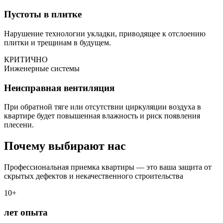
Пустоты в плитке
Нарушение технологии укладки, приводящее к отслоению
плитки и трещинам в будущем.
КРИТИЧНО
Инженерные системы
Неисправная вентиляция
При обратной тяге или отсутствии циркуляции воздуха в
квартире будет повышенная влажность и риск появления
плесени.
Почему выбирают нас
Профессиональная приемка квартиры — это ваша защита от
скрытых дефектов и некачественного строительства
10+
лет опыта