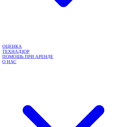
ОЦЕНКА
ТЕХНАДЗОР
ПОМОЩЬ ПРИ АРЕНДЕ
О НАС