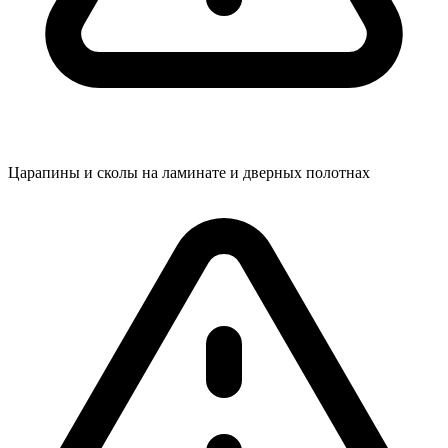
Царапины и сколы на ламинате и дверных полотнах