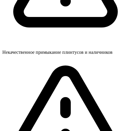
Некачественное примыкание плинтусов и наличников