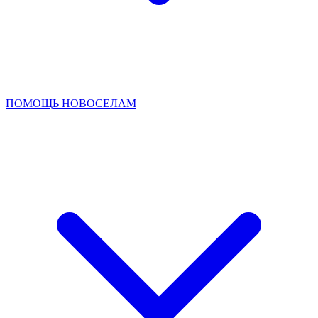
ПОМОЩЬ НОВОСЕЛАМ