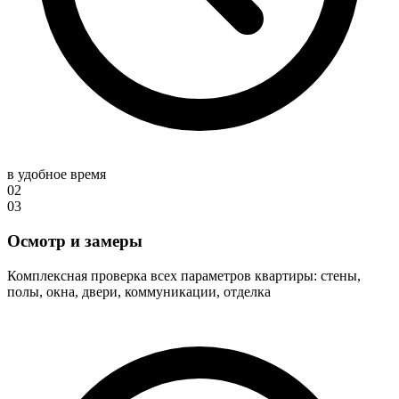
в удобное время
02
03
Осмотр и замеры
Комплексная проверка всех параметров квартиры: стены,
полы, окна, двери, коммуникации, отделка