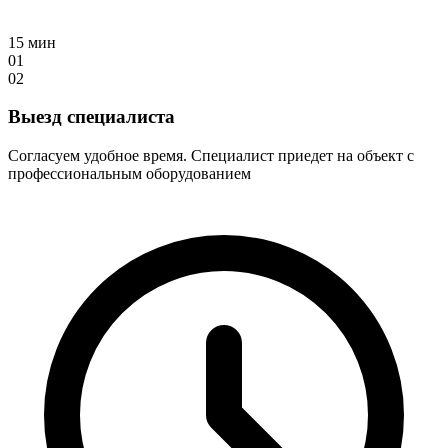
15 мин
01
02
Выезд специалиста
Согласуем удобное время. Специалист приедет на объект с
профессиональным оборудованием