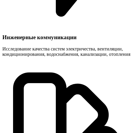
Инженерные коммуникации
Исследование качества систем электричества, вентиляции,
кондиционирования, водоснабжения, канализации, отопления