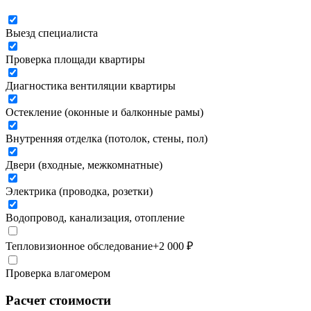
Выезд специалиста
Проверка площади квартиры
Диагностика вентиляции квартиры
Остекление (оконные и балконные рамы)
Внутренняя отделка (потолок, стены, пол)
Двери (входные, межкомнатные)
Электрика (проводка, розетки)
Водопровод, канализация, отопление
Тепловизионное обследование
+
2 000
₽
Проверка влагомером
Расчет стоимости