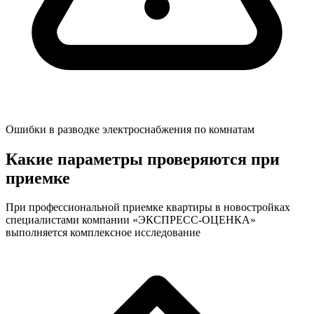
Ошибки в разводке электроснабжения по комнатам
Какие параметры проверяются при
приемке
При профессиональной приемке квартиры в новостройках
специалистами компании «ЭКСПРЕСС-ОЦЕНКА»
выполняется комплексное исследование