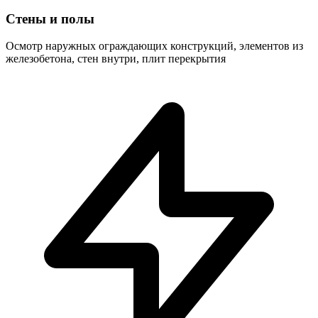
Стены и полы
Осмотр наружных ограждающих конструкций, элементов из
железобетона, стен внутри, плит перекрытия