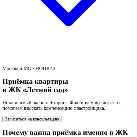
Москва и МО · НОПРИЗ
Приёмка квартиры
в
ЖК «Летний сад»
Независимый эксперт + юрист. Фиксируем все дефекты,
помогаем взыскать компенсацию с застройщика.
Записаться на консультацию
Почему важна приёмка именно в
ЖК