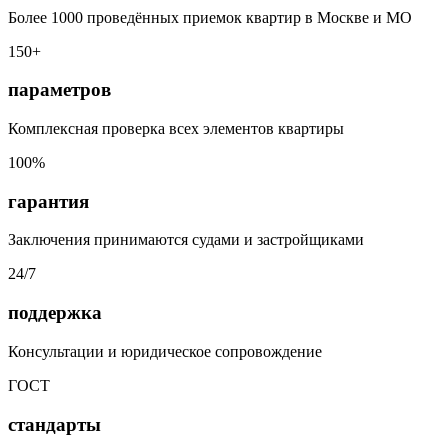
Более 1000 проведённых приемок квартир в Москве и МО
150+
параметров
Комплексная проверка всех элементов квартиры
100%
гарантия
Заключения принимаются судами и застройщиками
24/7
поддержка
Консультации и юридическое сопровождение
ГОСТ
стандарты