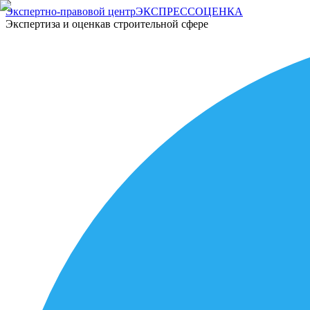
Экспертно-правовой центр
ЭКСПРЕСС
ОЦЕНКА
Экспертиза и оценка
в строительной сфере