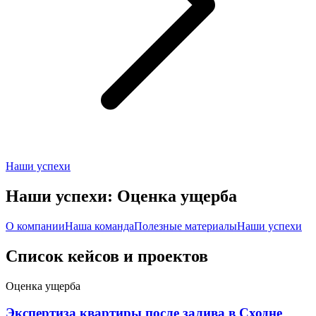
Наши успехи
Наши успехи: Оценка ущерба
О компании
Наша команда
Полезные материалы
Наши успехи
Список кейсов и проектов
Оценка ущерба
Экспертиза квартиры после залива в Сходне