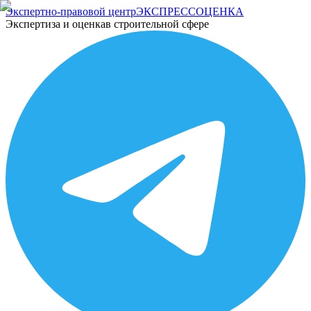
Экспертно-правовой центр
ЭКСПРЕСС
ОЦЕНКА
Экспертиза и оценка
в строительной сфере