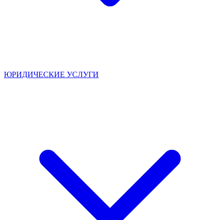
ЮРИДИЧЕСКИЕ УСЛУГИ