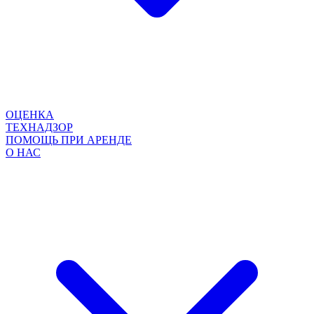
ОЦЕНКА
ТЕХНАДЗОР
ПОМОЩЬ ПРИ АРЕНДЕ
О НАС