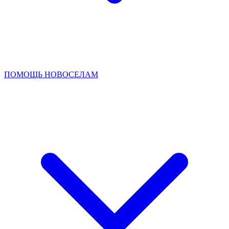
ПОМОЩЬ НОВОСЕЛАМ