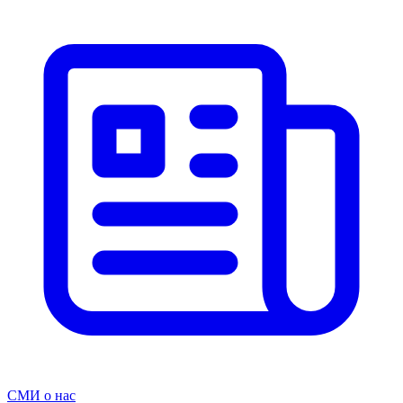
СМИ о нас