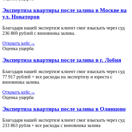
Экспертиза квартиры после залива в Москве на
ул. Новаторов
Благодаря нашей экспертизе клиент смог взыскать через суд
236 869 рублей с виновника залива.
Открыть кейс
→
Оценка ущерба
Экспертиза квартиры после залива в г. Лобня
Благодаря нашей экспертизе клиент смог взыскать через суд
77 917 рублей + все расходы на экспертизу и юриста с
виновника залива.
Открыть кейс
→
Оценка ущерба
Экспертиза квартиры после залива в Одинцово
Благодаря нашей экспертизе клиент смог взыскать через суд
233 863 рубля + все расходы с виновника залива