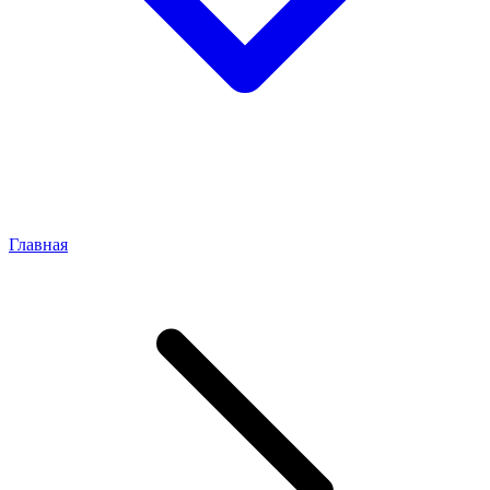
Главная