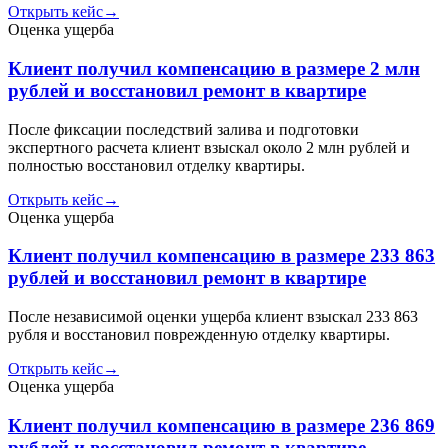
Открыть кейс
→
Оценка ущерба
Клиент получил компенсацию в размере 2 млн
рублей и восстановил ремонт в квартире
После фиксации последствий залива и подготовки
экспертного расчета клиент взыскал около 2 млн рублей и
полностью восстановил отделку квартиры.
Открыть кейс
→
Оценка ущерба
Клиент получил компенсацию в размере 233 863
рублей и восстановил ремонт в квартире
После независимой оценки ущерба клиент взыскал 233 863
рубля и восстановил поврежденную отделку квартиры.
Открыть кейс
→
Оценка ущерба
Клиент получил компенсацию в размере 236 869
рублей и восстановил ремонт в квартире