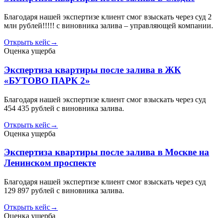
Благодаря нашей экспертизе клиент смог взыскать через суд 2
млн рублей!!!!! с виновника залива – управляющей компании.
Открыть кейс
→
Оценка ущерба
Экспертиза квартиры после залива в ЖК
«БУТОВО ПАРК 2»
Благодаря нашей экспертизе клиент смог взыскать через суд
454 435 рублей с виновника залива.
Открыть кейс
→
Оценка ущерба
Экспертиза квартиры после залива в Москве на
Ленинском проспекте
Благодаря нашей экспертизе клиент смог взыскать через суд
129 897 рублей с виновника залива.
Открыть кейс
→
Оценка ущерба