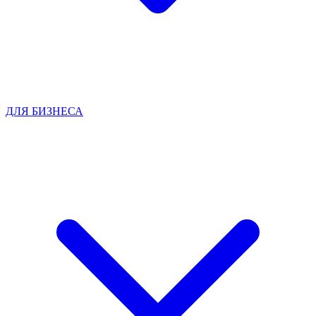
ДЛЯ БИЗНЕСА