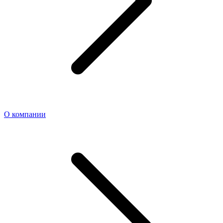
О компании